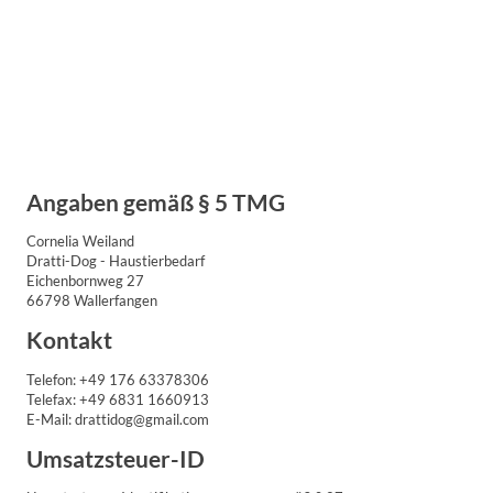
Angaben gemäß § 5 TMG
Cornelia Weiland
Dratti-Dog - Haustierbedarf
Eichenbornweg 27
66798 Wallerfangen
Kontakt
Telefon: +49 176 63378306
Telefax: +49 6831 1660913
E-Mail: drattidog@gmail.com
Umsatzsteuer-ID