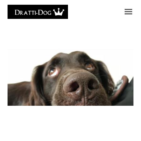
Impressum