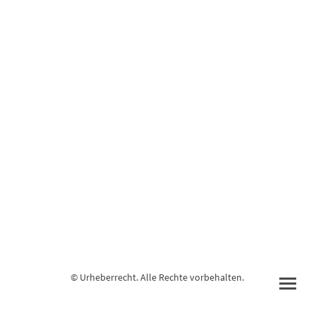
© Urheberrecht. Alle Rechte vorbehalten.