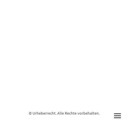
© Urheberrecht. Alle Rechte vorbehalten.