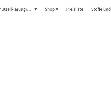
Datenschutzerklärung/AGB
Shop
Preisliste
Stoffe un