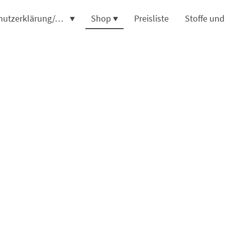
Datenschutzerklärung/AGB
Shop
Preisliste
Stoffe un