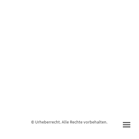
© Urheberrecht. Alle Rechte vorbehalten.