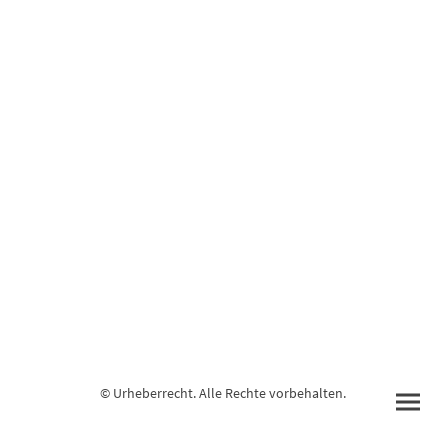
© Urheberrecht. Alle Rechte vorbehalten.