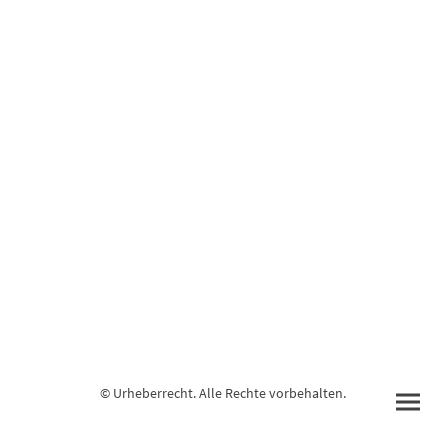
© Urheberrecht. Alle Rechte vorbehalten.