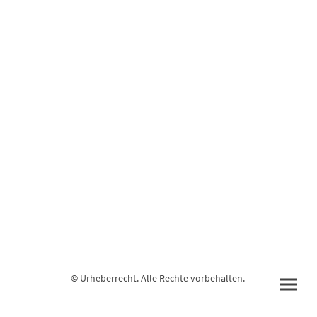
© Urheberrecht. Alle Rechte vorbehalten.