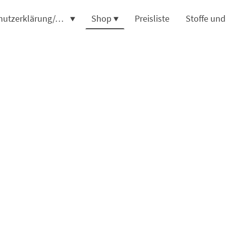
Datenschutzerklärung/AGB
Shop
Preisliste
Stoffe un